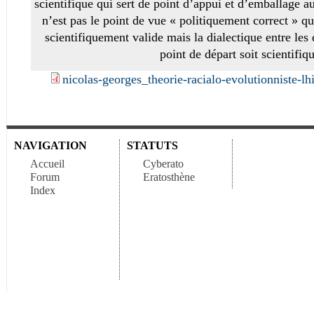
scientifique qui sert de point d’appui et d’emballage a
n’est pas le point de vue « politiquement correct » 
scientifiquement valide mais la dialectique entre les
point de départ soit scientifiq
nicolas-georges_theorie-racialo-evolutionniste-lh
NAVIGATION
STATUTS
Accueil
Cyberato
Forum
Eratosthène
Index