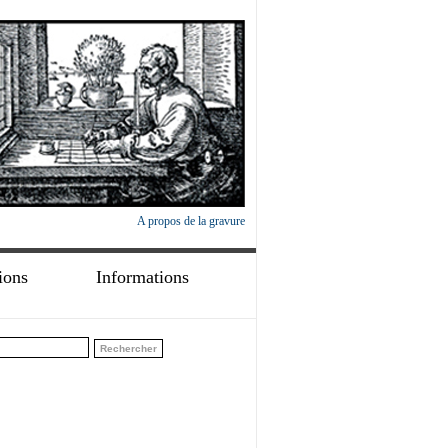
A propos de la gravure
ions
Informations