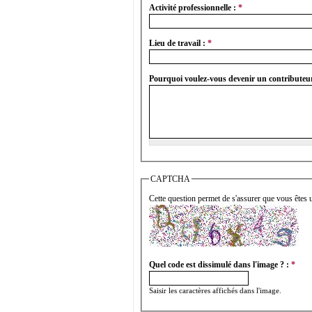
Activité professionnelle :
*
Lieu de travail :
*
Pourquoi voulez-vous devenir un contributeu
CAPTCHA
Cette question permet de s'assurer que vous êtes u
Quel code est dissimulé dans l'image ? :
*
Saisir les caractères affichés dans l'image.