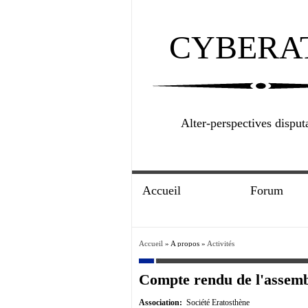
CYBERA
Alter-perspectives disput
Accueil
Forum
Accueil
» A propos »
Activités
Compte rendu de l'assembl
Association:
Société Eratosthène