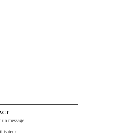
ACT
 un message
ilisateur