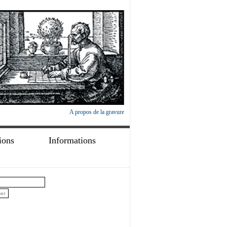
A propos de la gravure
ions
Informations