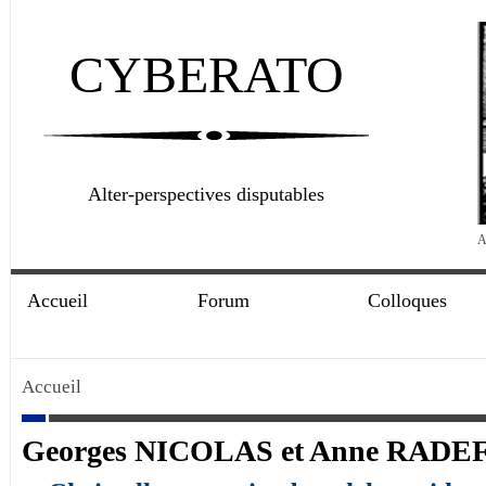
CYBERATO
Alter-perspectives disputables
A
Accueil
Forum
Colloques
Accueil
Georges NICOLAS et Anne RADE