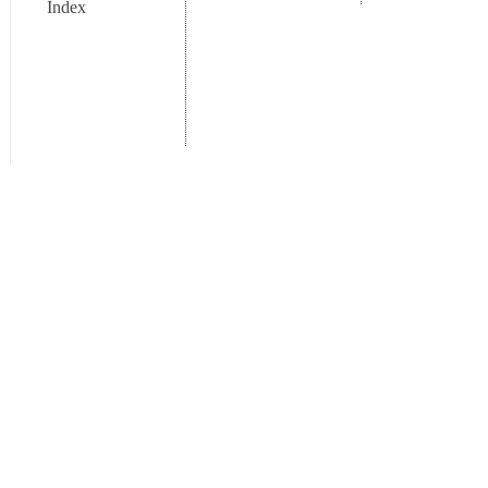
Index