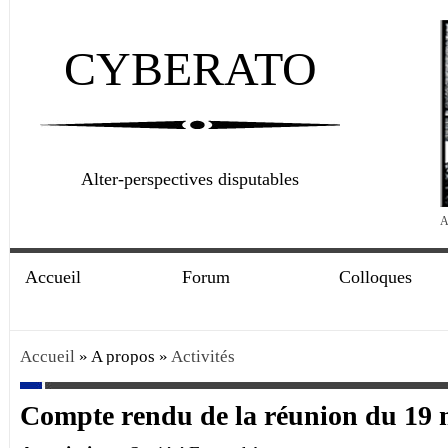
CYBERATO
Alter-perspectives disputables
A
Accueil
Forum
Colloques
Accueil
» A propos »
Activités
Compte rendu de la réunion du 19 