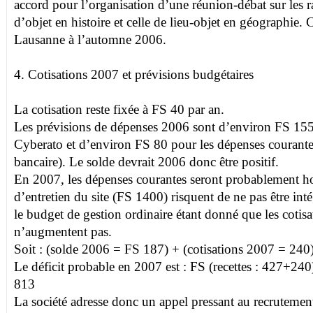
accord pour l’organisation d’une réunion-débat sur les r
d’objet en histoire et celle de lieu-objet en géographie. Ce
Lausanne à l’automne 2006.
4. Cotisations 2007 et prévisions budgétaires
La cotisation reste fixée à FS 40 par an.
Les prévisions de dépenses 2006 sont d’environ FS 1550
Cyberato et d’environ FS 80 pour les dépenses courantes 
bancaire). Le solde devrait 2006 donc être positif.
En 2007, les dépenses courantes seront probablement h
d’entretien du site (FS 1400) risquent de ne pas être int
le budget de gestion ordinaire étant donné que les cotis
n’augmentent pas.
Soit : (solde 2006 = FS 187) + (cotisations 2007 = 240
Le déficit probable en 2007 est : FS (recettes : 427+240
813
La société adresse donc un appel pressant au recrutem