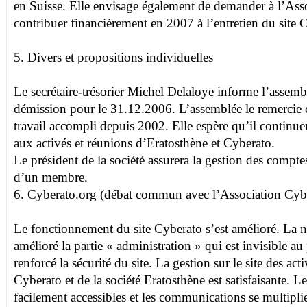
en Suisse. Elle envisage également de demander à l’Ass
contribuer financièrement en 2007 à l’entretien du site 
5. Divers et propositions individuelles
Le secrétaire-trésorier Michel Delaloye informe l’assemb
démission pour le 31.12.2006. L’assemblée le remercie 
travail accompli depuis 2002. Elle espère qu’il continuer
aux activés et réunions d’Eratosthène et Cyberato.
Le président de la société assurera la gestion des compt
d’un membre.
6. Cyberato.org (débat commun avec l’Association Cyb
Le fonctionnement du site Cyberato s’est amélioré. La
amélioré la partie « administration » qui est invisible au 
renforcé la sécurité du site. La gestion sur le site des acti
Cyberato et de la société Eratosthène est satisfaisante. L
facilement accessibles et les communications se multipli