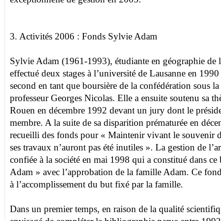
3. Activités 2006 : Fonds Sylvie Adam
Sylvie Adam (1961-1993), étudiante en géographie de l
effectué deux stages à l’université de Lausanne en 1990
second en tant que boursière de la confédération sous la
professeur Georges Nicolas. Elle a ensuite soutenu sa thè
Rouen en décembre 1992 devant un jury dont le président
membre. A la suite de sa disparition prématurée en déce
recueilli des fonds pour « Maintenir vivant le souvenir 
ses travaux n’auront pas été inutiles ». La gestion de l’ar
confiée à la société en mai 1998 qui a constitué dans c
Adam » avec l’approbation de la famille Adam. Ce fond
à l’accomplissement du but fixé par la famille.
Dans un premier temps, en raison de la qualité scientifique