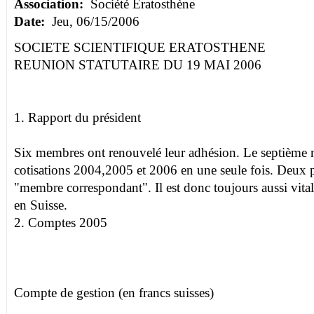
Association:
Société Eratosthène
Date:
Jeu, 06/15/2006
SOCIETE SCIENTIFIQUE ERATOSTHENE
REUNION STATUTAIRE DU 19 MAI 2006
1. Rapport du président
Six membres ont renouvelé leur adhésion. Le septième 
cotisations 2004,2005 et 2006 en une seule fois. Deux p
"membre correspondant". Il est donc toujours aussi vital
en Suisse.
2. Comptes 2005
Compte de gestion (en francs suisses)