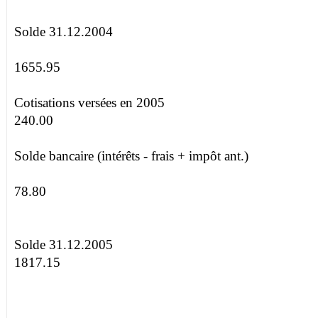
Solde 31.12.2004
1655.95
Cotisations versées en 2005
240.00
Solde bancaire (intérêts - frais + impôt ant.)
78.80
Solde 31.12.2005
1817.15