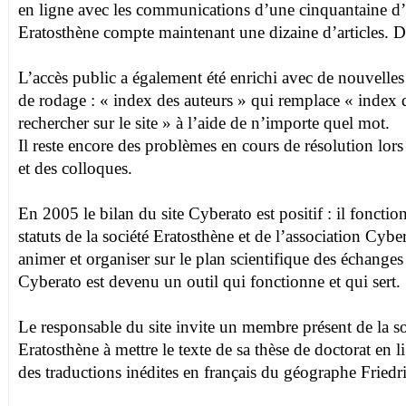
en ligne avec les communications d’une cinquantaine d’
Eratosthène compte maintenant une dizaine d’articles. D
L’accès public a également été enrichi avec de nouvelles
de rodage : « index des auteurs » qui remplace « index de
rechercher sur le site » à l’aide de n’importe quel mot.
Il reste encore des problèmes en cours de résolution lors 
et des colloques.
En 2005 le bilan du site Cyberato est positif : il fonctio
statuts de la société Eratosthène et de l’association Cyb
animer et organiser sur le plan scientifique des échanges 
Cyberato est devenu un outil qui fonctionne et qui sert.
Le responsable du site invite un membre présent de la so
Eratosthène à mettre le texte de sa thèse de doctorat en 
des traductions inédites en français du géographe Friedr