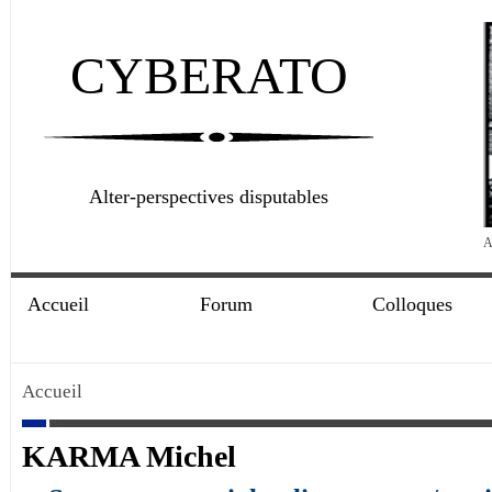
CYBERATO
Alter-perspectives disputables
A
Accueil
Forum
Colloques
Accueil
KARMA Michel