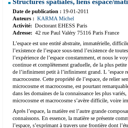
Structures spatiales, liens espace/mat
Date de publication :
19-01-2011
Auteurs :
KARMA Michel
Activité:
Doctorant EHESS Paris
Adresse:
42 rue Paul Valéry 75116 Paris France
L’espace est une entité abstraite, immatérielle, difficil
l’existence de l’espace sous-tend l’existence de toute
l’expérience de l’espace constamment, et nous le vo
continue et complètement graduelle, de la plus petite 
de l’infiniment petit à l’infiniment grand. L ’espace
macrocosme. Cette propriété de l’espace, de relier se
microcosme et macrocosme, est pourtant remarquable
dans les domaines de la connaissance les plus variés, 
microcosme et macrocosme s’avère difficile, voire im
Après l’espace, la matière est l’autre grande compo
connaissons. En essence, la matière se présente com
l’espace, s’exprimant à travers une frontière dont l’é