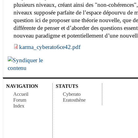
plusieurs niveaux, créant ainsi des "non-cohérences",
niveaux supposée parfaite de l’espace dépourvu de ma
question ici de proposer une théorie nouvelle, que d
différente de penser et d’aborder des questions essent
nouveau paradigme et potentiellement d’une nouvelle 
karma_cyberato6ce42.pdf
NAVIGATION
STATUTS
Accueil
Cyberato
Forum
Eratosthène
Index