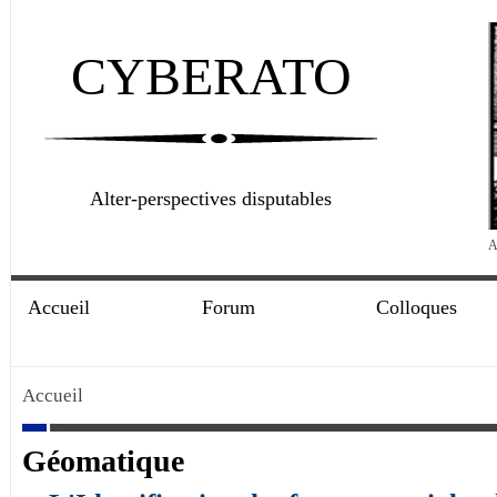
CYBERATO
Alter-perspectives disputables
A
Accueil
Forum
Colloques
Accueil
Géomatique