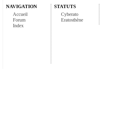
NAVIGATION
STATUTS
Accueil
Cyberato
Forum
Eratosthène
Index