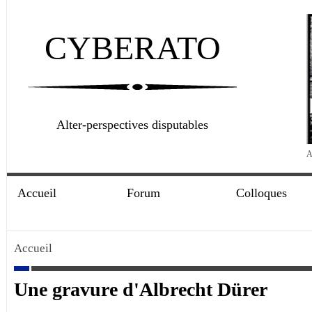
CYBERATO
Alter-perspectives disputables
A
Accueil
Forum
Colloques
Accueil
Une gravure d'Albrecht Dürer