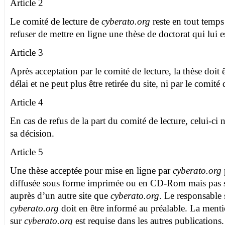
Article 2
Le comité de lecture de
cyberato.org
reste en tout temps
refuser de mettre en ligne une thèse de doctorat qui lui 
Article 3
Après acceptation par le comité de lecture, la thèse doit 
délai et ne peut plus être retirée du site, ni par le comité 
Article 4
En cas de refus de la part du comité de lecture, celui-ci n
sa décision.
Article 5
Une thèse acceptée pour mise en ligne par
cyberato.org
diffusée sous forme imprimée ou en CD-Rom mais pas s
auprès d’un autre site que
cyberato.org
. Le responsable 
cyberato.org
doit en être informé au préalable. La menti
sur
cyberato.org
est requise dans les autres publications.