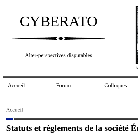
CYBERATO
Alter-perspectives disputables
A
Accueil
Forum
Colloques
Accueil
Statuts et règlements de la société 