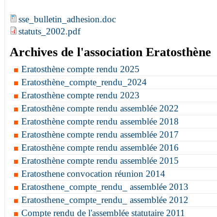
sse_bulletin_adhesion.doc
statuts_2002.pdf
Archives de l'association Eratosthène
Eratosthène compte rendu 2025
Eratosthène_compte_rendu_2024
Eratosthène compte rendu 2023
Eratosthène compte rendu assemblée 2022
Eratosthène compte rendu assemblée 2018
Eratosthène compte rendu assemblée 2017
Eratosthène compte rendu assemblée 2016
Eratosthène compte rendu assemblée 2015
Eratosthene convocation réunion 2014
Eratosthene_compte_rendu_ assemblée 2013
Eratosthene_compte_rendu_ assemblée 2012
Compte rendu de l'assemblée statutaire 2011