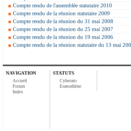
Compte rendu de l'assemblée statutaire 2010
Compte rendu de la réunion statutaire 2009
Compte rendu de la réunion du 31 mai 2008
Compte rendu de la réunion du 25 mai 2007
Compte rendu de la réunion du 19 mai 2006
Compte rendu de la réunion statutaire du 13 mai 20
NAVIGATION
STATUTS
Accueil
Cyberato
Forum
Eratosthène
Index