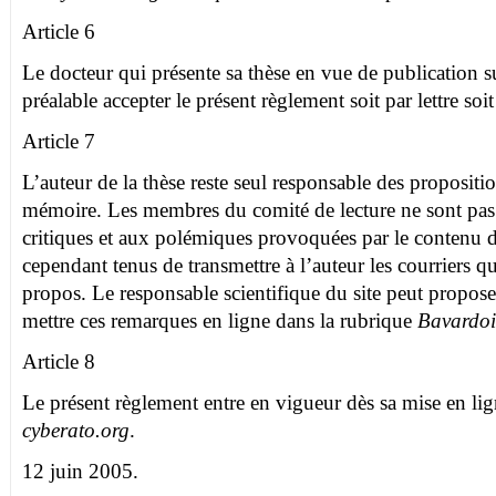
Article 6
Le docteur qui présente sa thèse en vue de publication 
préalable accepter le présent règlement soit par lettre soi
Article 7
L’auteur de la thèse reste seul responsable des proposit
mémoire. Les membres du comité de lecture ne sont pas
critiques et aux polémiques provoquées par le contenu de
cependant tenus de transmettre à l’auteur les courriers qu
propos. Le responsable scientifique du site peut proposer
mettre ces remarques en ligne dans la rubrique
Bavardoir
Article 8
Le présent règlement entre en vigueur dès sa mise en lign
cyberato.org
.
12 juin 2005.