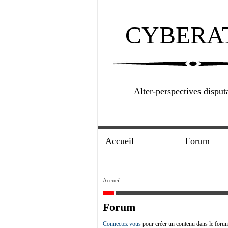
CYBERA
Alter-perspectives disput
Accueil
Forum
Accueil
Forum
Connectez vous
pour créer un contenu dans le foru