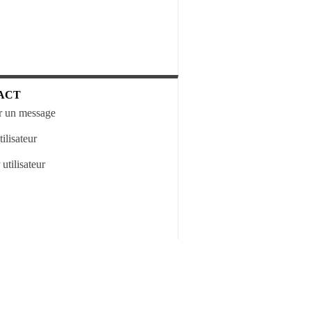
ACT
 un message
ilisateur
utilisateur