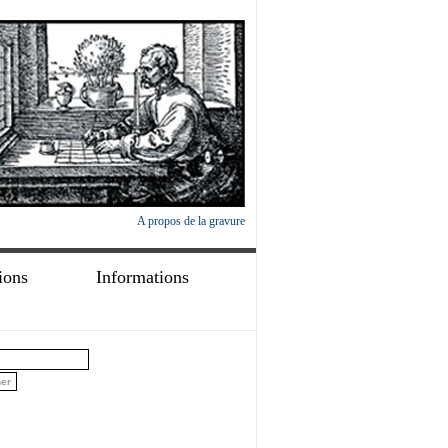
A propos de la gravure
ions
Informations