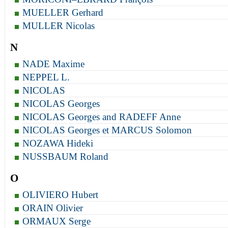
MUELLER Gerhard
MULLER Nicolas
N
NADE Maxime
NEPPEL L.
NICOLAS
NICOLAS Georges
NICOLAS Georges and RADEFF Anne
NICOLAS Georges et MARCUS Solomon
NOZAWA Hideki
NUSSBAUM Roland
O
OLIVIERO Hubert
ORAIN Olivier
ORMAUX Serge