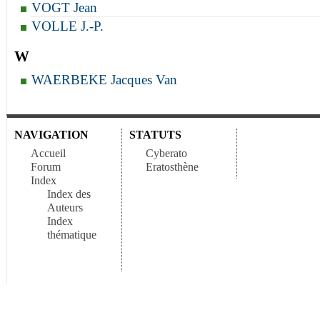
VOGT Jean
VOLLE J.-P.
W
WAERBEKE Jacques Van
NAVIGATION
STATUTS
Accueil
Cyberato
Forum
Eratosthène
Index
Index des
Auteurs
Index
thématique