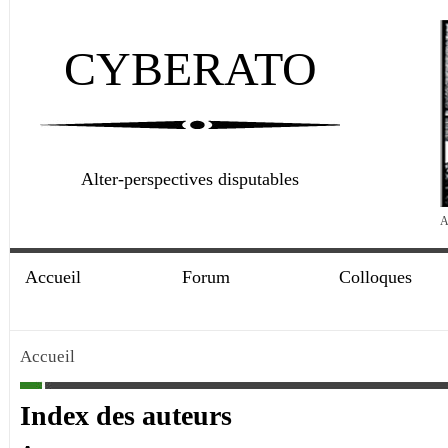
CYBERATO
Alter-perspectives disputables
A
Accueil
Forum
Colloques
Accueil
Index des auteurs