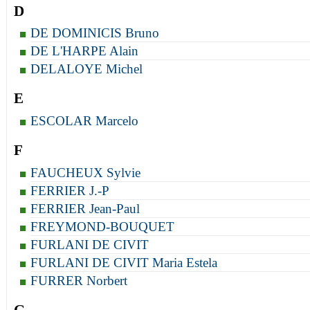
D
DE DOMINICIS Bruno
DE L'HARPE Alain
DELALOYE Michel
E
ESCOLAR Marcelo
F
FAUCHEUX Sylvie
FERRIER J.-P
FERRIER Jean-Paul
FREYMOND-BOUQUET
FURLANI DE CIVIT
FURLANI DE CIVIT Maria Estela
FURRER Norbert