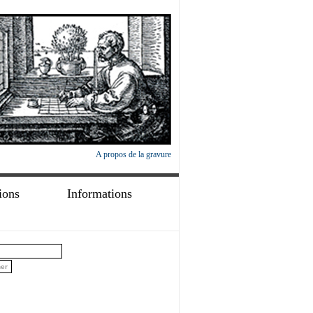
A propos de la gravure
ions
Informations