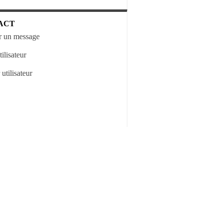
ACT
 un message
ilisateur
utilisateur