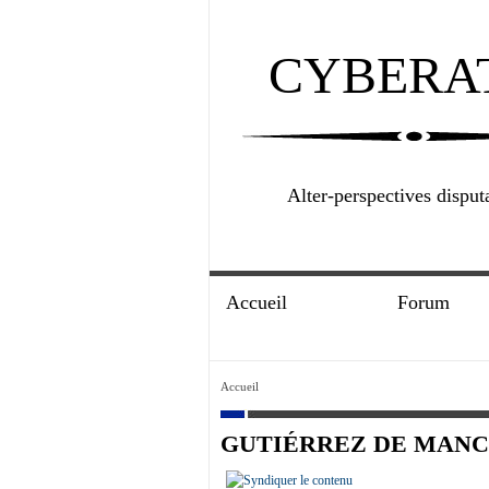
CYBERA
Alter-perspectives disput
Accueil
Forum
Accueil
GUTIÉRREZ DE MAN