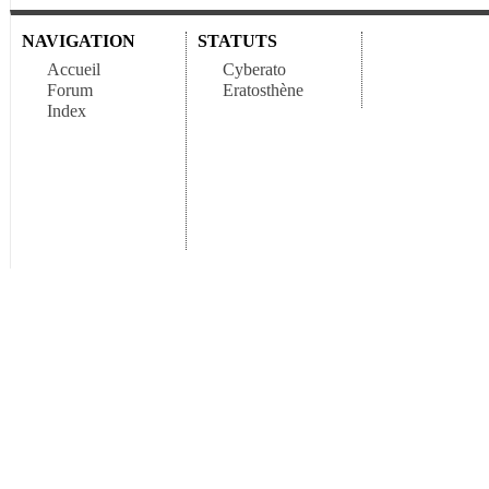
NAVIGATION
STATUTS
Accueil
Cyberato
Forum
Eratosthène
Index