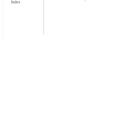
Index