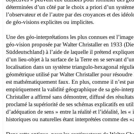
déterminées d’un côté par le choix a priori d’un système
l’observateur et de l’autre par des croyances et des idéol
de géo-visions explicites ou implicites.
Une des géo-interprétations les plus connues est l’image
géo-vision proposée par Walter Christaller en 1933 (Die
Süddeutschland) à l’aide de laquelle il prétend expliquer
d’un lieu-objet à la surface de la Terre en se servant d’u
localisation dans un système triangulo-hexagonal régulie
géométrique utilisé par Walter Christaller pour résoudre
est mathématiquement faux. En plus, comme il n’est pas a
empiriquement la validité géographique de sa géo-interp
Christaller a affirmé sans démontrer, diffusé des résulta
proclamé la supériorité de ses schémas explicatifs en uti
d’adéquation de sens » entre la réalité et l’idéalité, les 
historiques ou naturelles étant interprétées comme des «