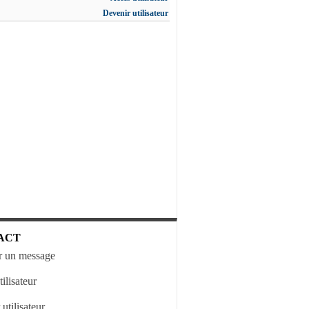
Devenir utilisateur
ACT
 un message
ilisateur
utilisateur