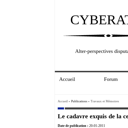
CYBERA
Alter-perspectives disput
Accueil
Forum
Accueil
» Publications »
Travaux et Mémoires
Le cadavre exquis de la ce
Date de publication :
20-01-2011