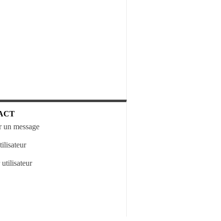
ACT
 un message
ilisateur
utilisateur