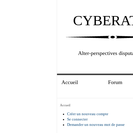
CYBERA
Alter-perspectives disput
Accueil
Forum
Accueil
Créer un nouveau compte
Se connecter
Demander un nouveau mot de passe