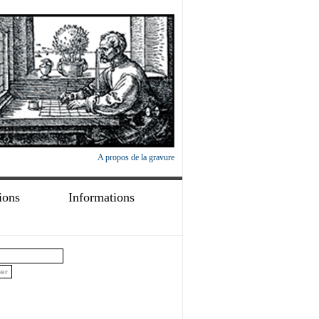
A propos de la gravure
ions
Informations