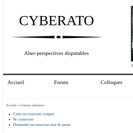
CYBERATO
Alter-perspectives disputables
A
Accueil
Forum
Colloques
Accueil
»
Compte utilisateur
Créer un nouveau compte
Se connecter
Demander un nouveau mot de passe