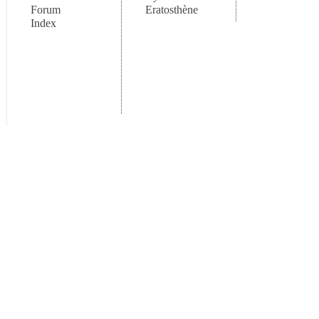
Forum
Eratosthène
Index