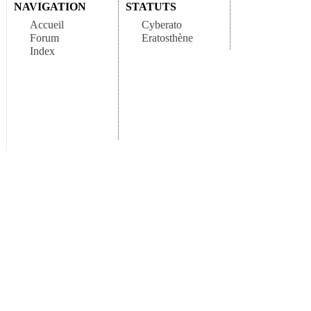
NAVIGATION
STATUTS
Accueil
Cyberato
Forum
Eratosthène
Index