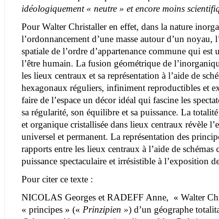
idéologiquement « neutre » et encore moins scientif
Pour Walter Christaller en effet, dans la nature inorg
l’ordonnancement d’une masse autour d’un noyau, l’o
spatiale de l’ordre d’appartenance commune qui est 
l’être humain. La fusion géométrique de l’inorganiqu
les lieux centraux et sa représentation à l’aide de sch
hexagonaux réguliers, infiniment reproductibles et ex
faire de l’espace un décor idéal qui fascine les spectate
sa régularité, son équilibre et sa puissance. La totali
et organique cristallisée dans lieux centraux révèle l
universel et permanent. La représentation des princip
rapports entre les lieux centraux à l’aide de schémas 
puissance spectaculaire et irrésistible à l’exposition de 
Pour citer ce texte :
NICOLAS Georges et RADEFF Anne, « Walter Christ
« principes » («
Prinzipien
»
) d’un géographe totalita