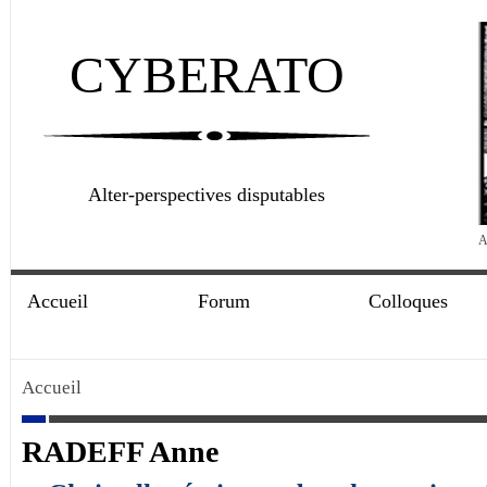
CYBERATO
Alter-perspectives disputables
A
Accueil
Forum
Colloques
Accueil
RADEFF Anne