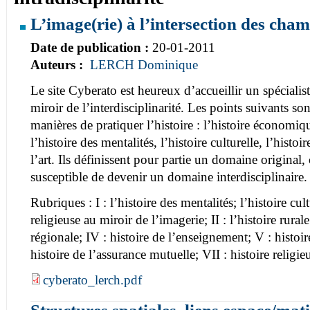
L’image(rie) à l’intersection des cham
Date de publication :
20-01-2011
Auteurs :
LERCH Dominique
Le site Cyberato est heureux d’accueillir un spécialiste
miroir de l’interdisciplinarité. Les points suivants son
manières de pratiquer l’histoire : l’histoire économique
l’histoire des mentalités, l’histoire culturelle, l’histoir
l’art. Ils définissent pour partie un domaine original,
susceptible de devenir un domaine interdisciplinaire.
Rubriques : I : l’histoire des mentalités; l’histoire cult
religieuse au miroir de l’imagerie; II : l’histoire rurale
régionale; IV : histoire de l’enseignement; V : histoi
histoire de l’assurance mutuelle; VII : histoire religieu
cyberato_lerch.pdf
Structures spatiales, liens espace/mat