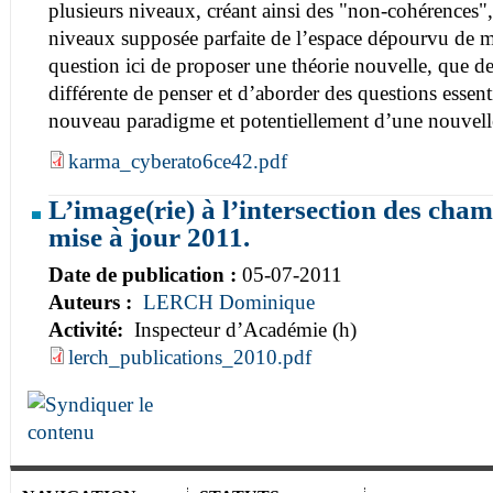
plusieurs niveaux, créant ainsi des "non-cohérences",
niveaux supposée parfaite de l’espace dépourvu de ma
question ici de proposer une théorie nouvelle, que d
différente de penser et d’aborder des questions essent
nouveau paradigme et potentiellement d’une nouvelle 
karma_cyberato6ce42.pdf
L’image(rie) à l’intersection des champ
mise à jour 2011.
Date de publication :
05-07-2011
Auteurs :
LERCH Dominique
Activité:
Inspecteur d’Académie (h)
lerch_publications_2010.pdf