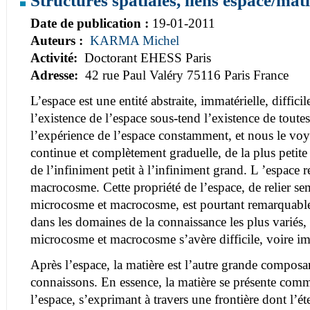
Date de publication :
19-01-2011
Auteurs :
KARMA Michel
Activité:
Doctorant EHESS Paris
Adresse:
42 rue Paul Valéry 75116 Paris France
L’espace est une entité abstraite, immatérielle, difficil
l’existence de l’espace sous-tend l’existence de toute
l’expérience de l’espace constamment, et nous le vo
continue et complètement graduelle, de la plus petite 
de l’infiniment petit à l’infiniment grand. L ’espace
macrocosme. Cette propriété de l’espace, de relier se
microcosme et macrocosme, est pourtant remarquable
dans les domaines de la connaissance les plus variés, 
microcosme et macrocosme s’avère difficile, voire im
Après l’espace, la matière est l’autre grande compo
connaissons. En essence, la matière se présente com
l’espace, s’exprimant à travers une frontière dont l’é