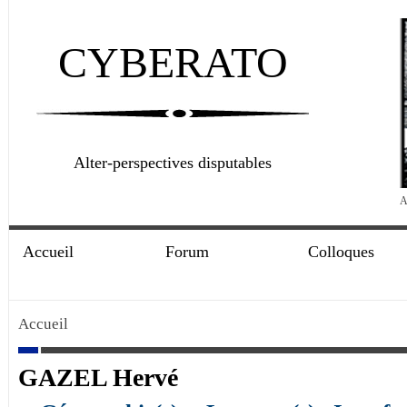
CYBERATO
Alter-perspectives disputables
A
Accueil
Forum
Colloques
Accueil
GAZEL Hervé