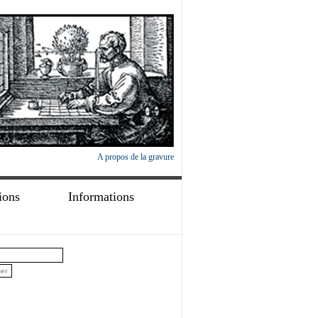
A propos de la gravure
ions
Informations