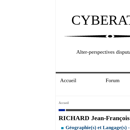
CYBERA
Alter-perspectives disput
Accueil
Forum
Accueil
RICHARD Jean-François
Géographie(s) et Langage(s) - 