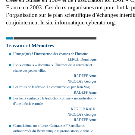
France en 2003. Ces deux organismes ont pour but la p
l’organisation sur le plan scientifique d’échanges interdis
conjointement le site informatique cyberato.org.
Travaux et Mémoires
L’image(rie) à l’intersection des champs de l’histoire
LERCH Dominique
Lieux centraux – décentraux. Théories de la centralité et
réalité des petites villes
RADEFF Anne
NICOLAS Georges
Les fruits de la révolte. Le commerce vu par Jean Vogt
RADEFF Anne
Les lieux centraux : la traduction comme « normalisation »
d'une théorie erronée
KEGLER Karl R.
NICOLAS Georges
RADEFF Anne
Centuriations ou « Lieux Centraux » ? Parcellaires
orthonormés du Berry antique et protohistorique dans le