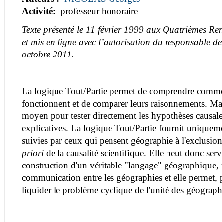
Activité:
professeur honoraire
Texte présenté le 11 février 1999 aux Quatrièmes R
et mis en ligne avec l’autorisation du responsable de
octobre 2011.
La logique Tout/Partie permet de comprendre comme
fonctionnent et de comparer leurs raisonnements. Mais
moyen pour tester directement les hypothèses causal
explicatives. La logique Tout/Partie fournit uniqueme
suivies par ceux qui pensent géographie à l'exclusio
priori
de la causalité scientifique. Elle peut donc ser
construction d'un véritable "langage" géographique
communication entre les géographies et elle permet, 
liquider le problème cyclique de l'unité des géograph