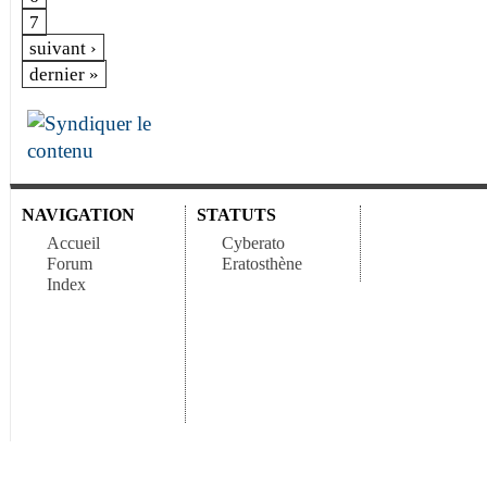
7
suivant ›
dernier »
NAVIGATION
STATUTS
Accueil
Cyberato
Forum
Eratosthène
Index