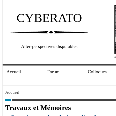
CYBERATO
Alter-perspectives disputables
A
Accueil
Forum
Colloques
Accueil
Travaux et Mémoires