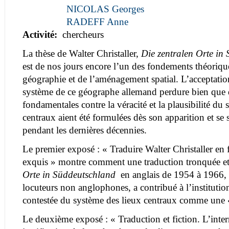
NICOLAS Georges
RADEFF Anne
Activité:
chercheurs
La thèse de Walter Christaller,
Die zentralen Orte in
est de nos jours encore l’un des fondements théoriqu
géographie et de l’aménagement spatial. L’acceptatio
système de ce géographe allemand perdure bien que d
fondamentales contre la véracité et la plausibilité du
centraux aient été formulées dès son apparition et se 
pendant les dernières décennies.
Le premier exposé : « Traduire Walter Christaller en 
exquis » montre comment une traduction tronquée e
Orte in Süddeutschland
en anglais de 1954 à 1966, u
locuteurs non anglophones, a contribué à l’institutio
contestée du système des lieux centraux comme une 
Le deuxième exposé : « Traduction et fiction. L’inte