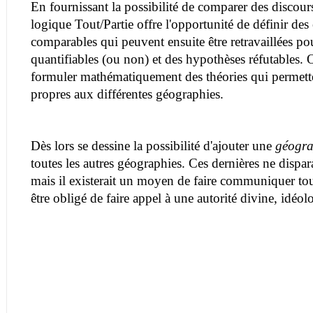
En fournissant la possibilité de comparer des discour
logique Tout/Partie offre l'opportunité de définir des e
comparables qui peuvent ensuite être retravaillées po
quantifiables (ou non) et des hypothèses réfutables.
formuler mathématiquement des théories qui permette
propres aux différentes géographies.
Dès lors se dessine la possibilité d'ajouter une
géogra
toutes les autres géographies. Ces dernières ne dispar
mais il existerait un moyen de faire communiquer tou
être obligé de faire appel à une autorité divine, idéo