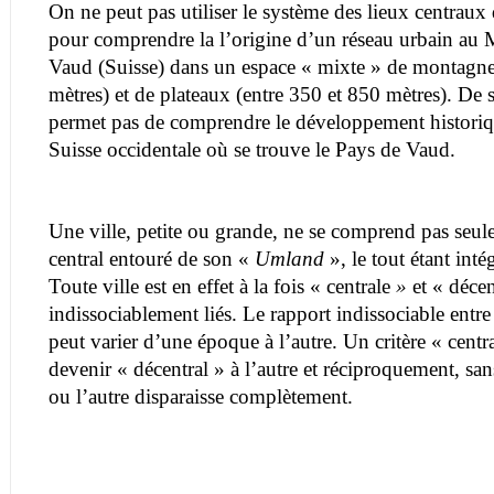
On ne peut pas utiliser le système des lieux centraux 
pour comprendre la l’origine d’un réseau urbain au
Vaud (Suisse) dans un espace « mixte » de montagne
mètres) et de plateaux (entre 350 et 850 mètres). De 
permet pas de comprendre le développement historiq
Suisse occidentale où se trouve le Pays de Vaud.
Une ville, petite ou grande, ne se comprend pas se
central entouré de son «
Umland
», le tout étant inté
Toute ville est en effet à la fois « centrale
»
et « décen
indissociablement liés. Le rapport indissociable entre c
peut varier d’une époque à l’autre. Un critère « cent
devenir « décentral » à l’autre et réciproquement, san
ou l’autre disparaisse complètement.