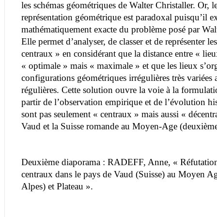
les schémas géométriques de Walter Christaller. Or, le
représentation géométrique est paradoxal puisqu’il ex
mathématiquement exacte du problème posé par Walte
Elle permet d’analyser, de classer et de représenter les
centraux » en considérant que la distance entre « lieu
« optimale » mais « maximale » et que les lieux s’or
configurations géométriques irrégulières très variées
régulières. Cette solution ouvre la voie à la formulat
partir de l’observation empirique et de l’évolution hi
sont pas seulement « centraux » mais aussi « décentr
Vaud et la Suisse romande au Moyen-Age (deuxième
Deuxième diaporama : RADEFF, Anne, « Réfutation 
centraux dans le pays de Vaud (Suisse) au Moyen Ag
Alpes) et Plateau ».